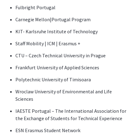
Fulbright Portugal
Carnegie Mellon|Portugal Program
KIT- Karlsruhe Institute of Technology
Staff Mobility | ICM | Erasmus +
CTU – Czech Technical University in Prague
Frankfurt University of Applied Sciences
Polytechnic University of Timisoara
Wroclaw University of Environmental and Life
Sciences
IAESTE Portugal – The International Association for
the Exchange of Students for Technical Experience
ESN Erasmus Student Network