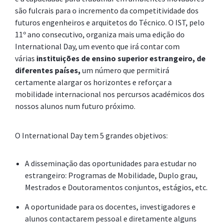
são fulcrais para o incremento da competitividade dos
futuros engenheiros e arquitetos do Técnico. O IST, pelo
11º ano consecutivo, organiza mais uma edição do
International Day, um evento que irá contar com
várias
instituições de ensino superior estrangeiro, de
diferentes países,
um número que permitirá
certamente alargar os horizontes e reforçar a
mobilidade internacional nos percursos académicos dos
nossos alunos num futuro próximo.
O International Day tem 5 grandes objetivos:
A disseminação das oportunidades para estudar no
estrangeiro: Programas de Mobilidade, Duplo grau,
Mestrados e Doutoramentos conjuntos, estágios, etc.
A oportunidade para os docentes, investigadores e
alunos contactarem pessoal e diretamente alguns