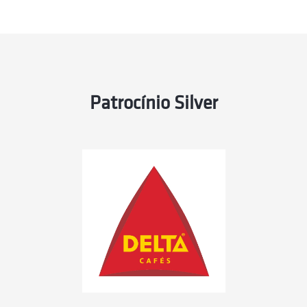
Patrocínio Silver