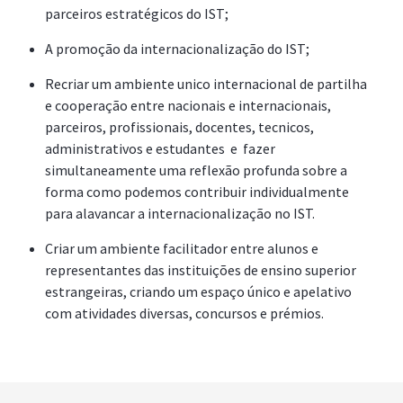
parceiros estratégicos do IST;
A promoção da internacionalização do IST;
Recriar um ambiente unico internacional de partilha
e cooperação entre nacionais e internacionais,
parceiros, profissionais, docentes, tecnicos,
administrativos e estudantes e fazer
simultaneamente uma reflexão profunda sobre a
forma como podemos contribuir individualmente
para alavancar a internacionalização no IST.
Criar um ambiente facilitador entre alunos e
representantes das instituições de ensino superior
estrangeiras, criando um espaço único e apelativo
com atividades diversas, concursos e prémios.