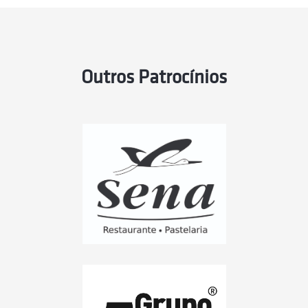
Outros Patrocínios