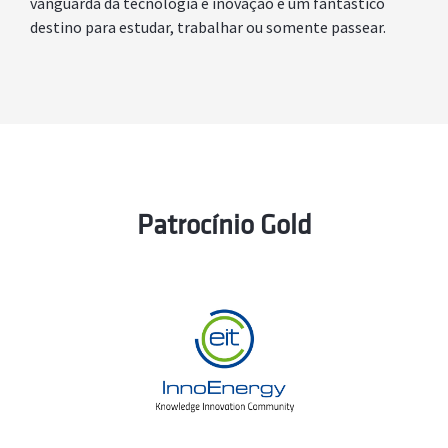
vanguarda da tecnologia e inovação e um fantástico
destino para estudar, trabalhar ou somente passear.
Patrocínio Gold