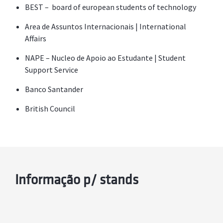
BEST – board of european students of technology
Area de Assuntos Internacionais | International
Affairs
NAPE – Nucleo de Apoio ao Estudante | Student
Support Service
Banco Santander
British Council
Informação p/ stands