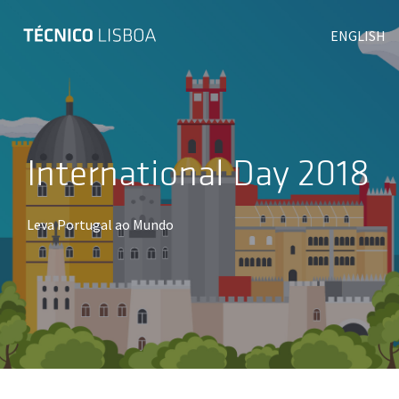
ENGLISH
International Day 2018
Leva Portugal ao Mundo