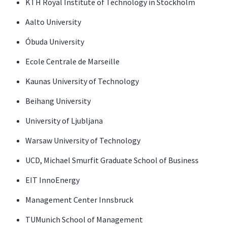
KTH Royal Institute of Technology in Stockholm
Aalto University
Óbuda University
Ecole Centrale de Marseille
Kaunas University of Technology
Beihang University
University of Ljubljana
Warsaw University of Technology
UCD, Michael Smurfit Graduate School of Business
EIT InnoEnergy
Management Center Innsbruck
TUMunich School of Management