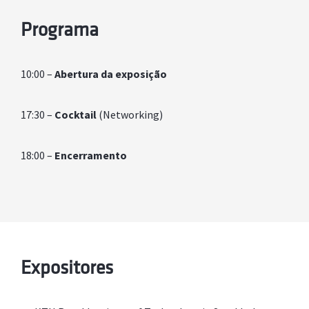
Programa
10:00 –
Abertura da exposição
17:30 –
Cocktail
(Networking)
18:00 –
Encerramento
Expositores