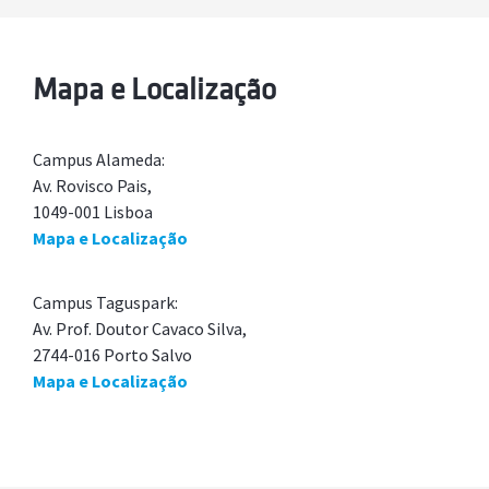
Mapa e Localização
Campus Alameda:
Av. Rovisco Pais,
1049-001 Lisboa
Mapa e Localização
Campus Taguspark:
Av. Prof. Doutor Cavaco Silva,
2744-016 Porto Salvo
Mapa e Localização