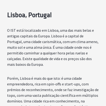
Lisboa, Portugal
O IST está localizado em Lisboa, uma das mais belas e
antigas capitais da Europa. Lisboa é a capital de
Portugal, uma cidade carismática, com um clima ameno,
muito sol e uma alma única. É uma cidade onde nos é
permitido caminhar a qualquer hora pelas ruelas e
calçadas. Existe qualidade de vida e os preços são dos
mais baixos da Europa.
Porém, Lisboa é mais do que isto: é uma cidade
empreendedora, rica em spin-offs e start-ups, com
prémios de reconhecimento, onde se faz investigação de
topo, com uma vasta publicação científica em múltiplos
domínios. Uma cidade rica em conhecimento, na