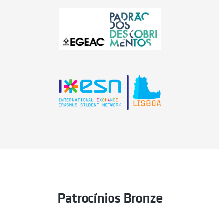
Patrocínios Bronze